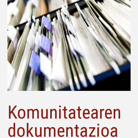
Komunitatearen
dokumentazioa